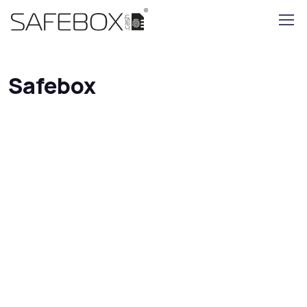
Safebox