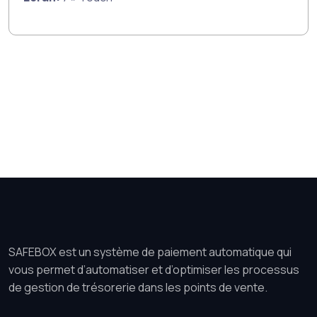
SAFEBOX est un système de paiement automatique qui
vous permet d’automatiser et d’optimiser les processus
de gestion de trésorerie dans les points de vente.