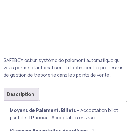
SAFEBOX est un système de paiement automatique qui
vous permet d’automatiser et d’optimiser les processus
de gestion de trésorerie dans les points de vente.
Description
Moyens de Paiement: Billets
– Acceptation billet
par billet |
Pièces
– Acceptation en vrac
Vitesses: Acceptation des pièces
– 7