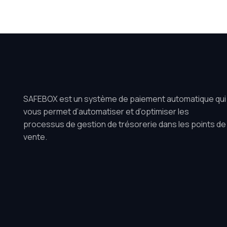
SAFEBOX est un système de paiement automatique qui
vous permet d’automatiser et d’optimiser les
processus de gestion de trésorerie dans les points de
vente.