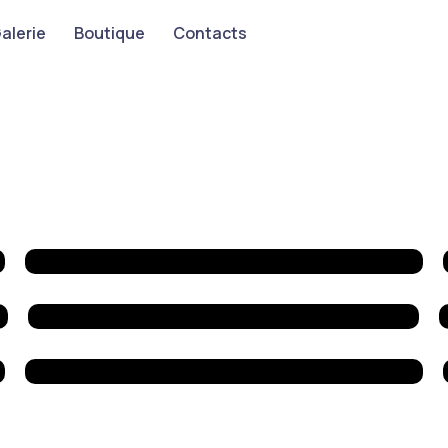
alerie
Boutique
Contacts