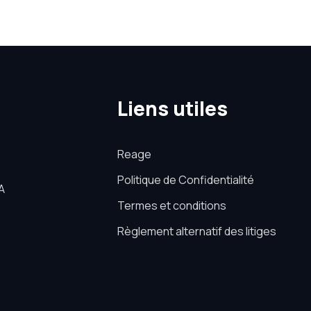
Liens utiles
Reage
Politique de Confidentialité
A
Termes et conditions
Règlement alternatif des litiges