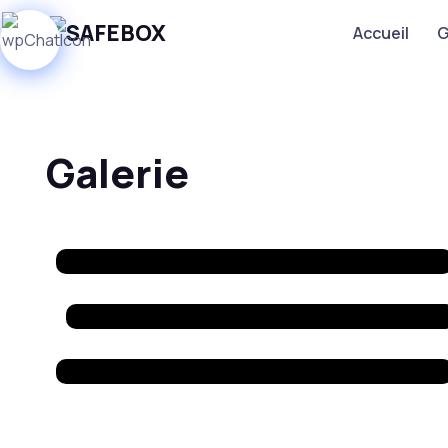
Accueil
G
Galerie