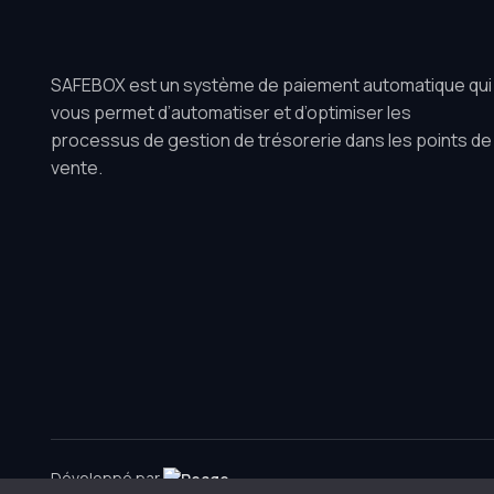
SAFEBOX est un système de paiement automatique qui
vous permet d’automatiser et d’optimiser les
processus de gestion de trésorerie dans les points de
vente.
Développé par