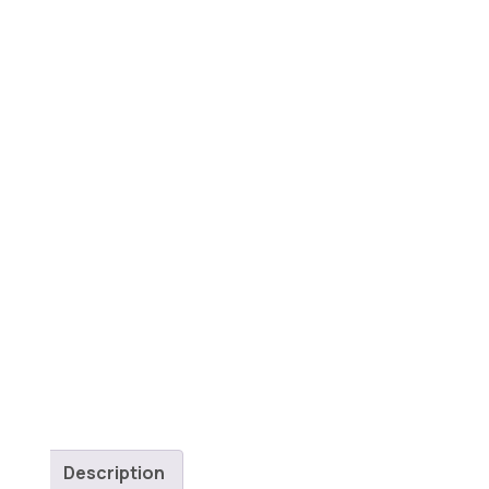
Description