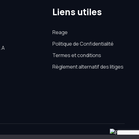
Liens utiles
Reage
Politique de Confidentialité
.A
Termes et conditions
Règlement alternatif des litiges