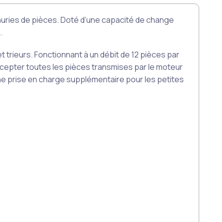
nuries de pièces. Doté d’une capacité de change
.
t trieurs. Fonctionnant à un débit de 12 pièces par
ccepter toutes les pièces transmises par le moteur
ne prise en charge supplémentaire pour les petites