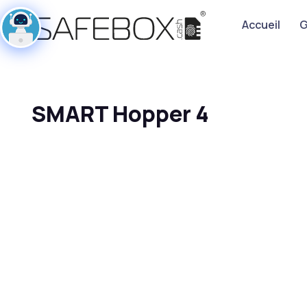
Accueil
G
SMART Hopper 4