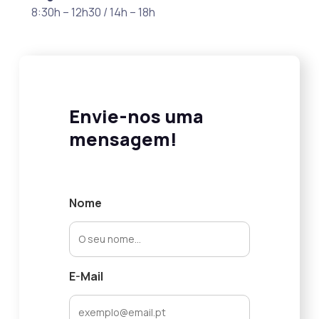
8:30h – 12h30 / 14h – 18h
Envie-nos uma
mensagem!
Nome
E-Mail