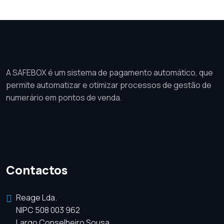
A SAFEBOX é um sistema de pagamento automático, que
permite automatizar e otimizar processos de gestão de
numerário em pontos de venda.
Contactos
Reage Lda.
NIPC 508 003 962
Largo Conselheiro Sousa