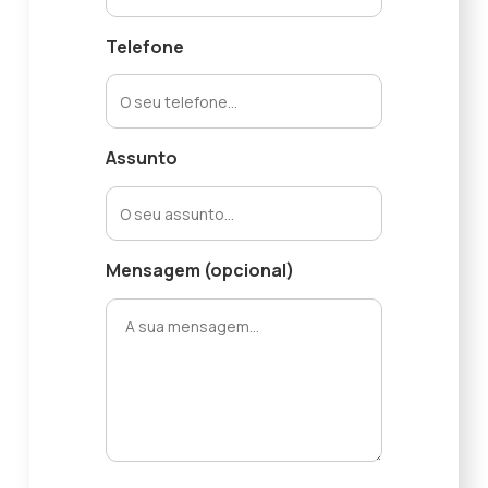
Telefone
Assunto
Mensagem (opcional)