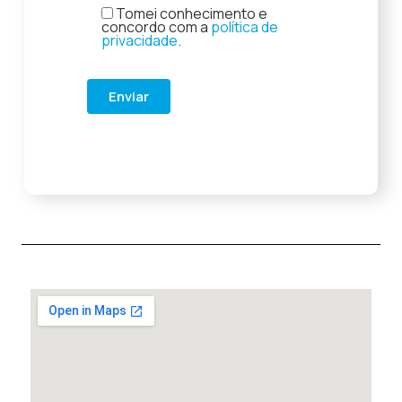
Tomei conhecimento e
concordo com a
política de
privacidade
.